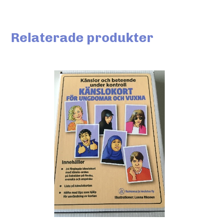
Relaterade produkter