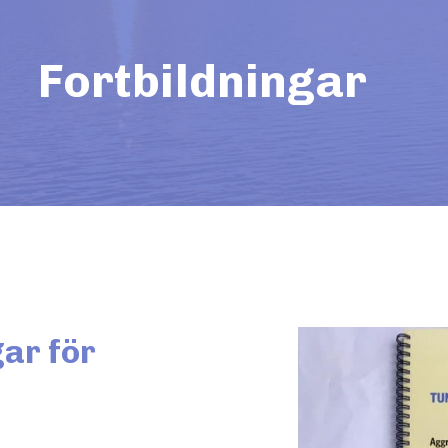
Fortbildningar
ar för