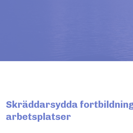
Skräddarsydda fortbildning
arbetsplatser