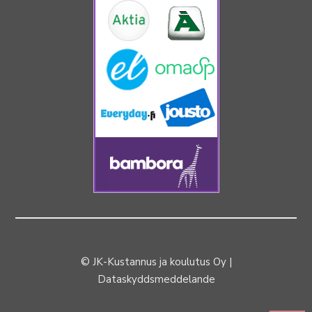
© JK-Kustannus ja koulutus Oy |
Dataskyddsmeddelande