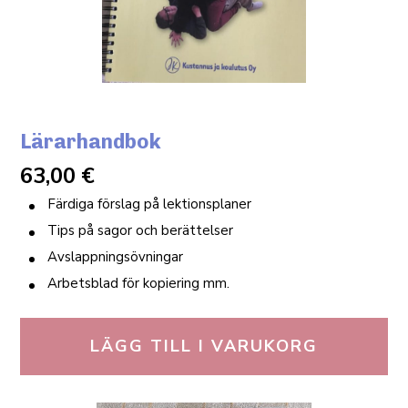
Lärarhandbok
63,00
€
Färdiga förslag på lektionsplaner
Tips på sagor och berättelser
Avslappningsövningar
Arbetsblad för kopiering mm.
LÄGG TILL I VARUKORG