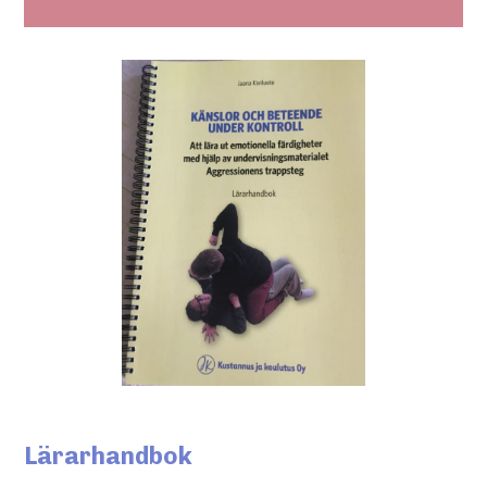
Lärarhandbok