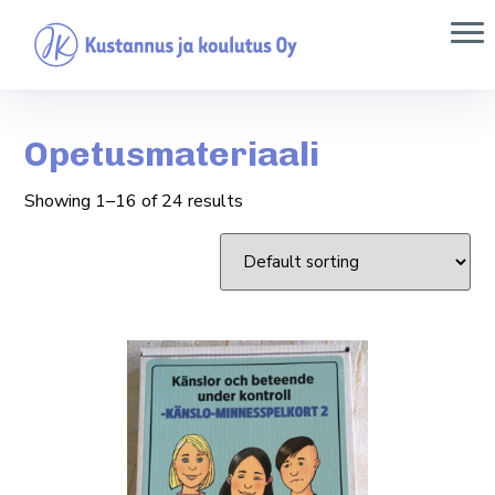
Opetusmateriaali
Showing 1–16 of 24 results