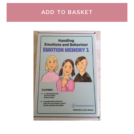
ADD TO BASKET