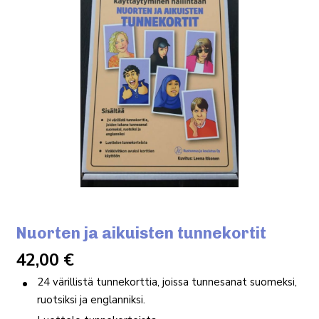
Nuorten ja aikuisten tunnekortit
42,00
€
24 värillistä tunnekorttia, joissa tunnesanat suomeksi,
ruotsiksi ja englanniksi.