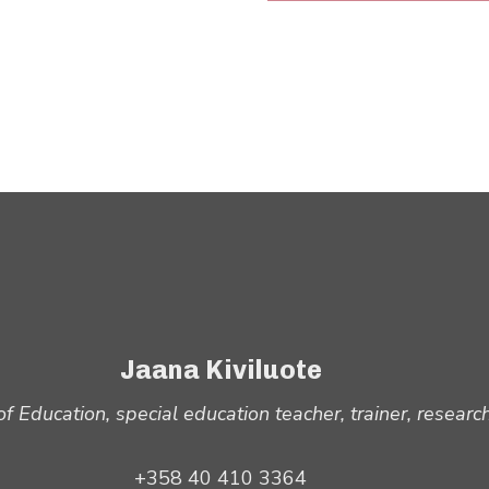
Jaana Kiviluote
of Education, special education teacher, trainer, researc
+358 40 410 3364