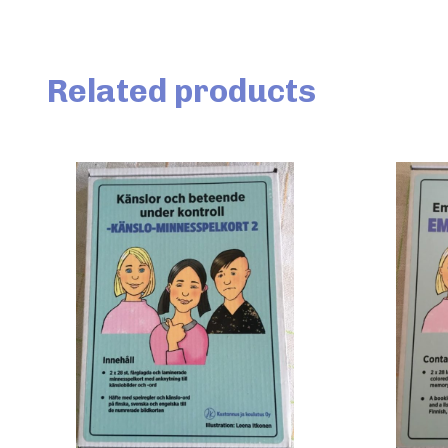
Related products