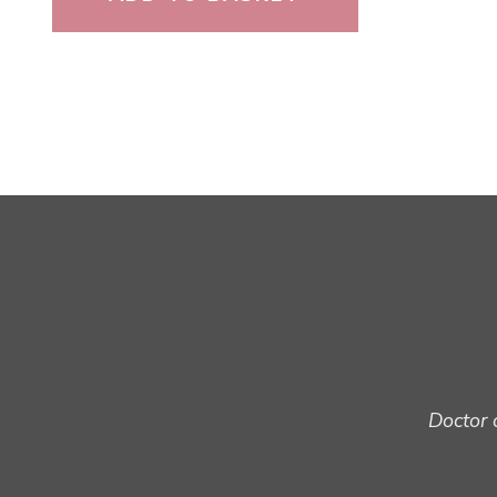
Doctor 