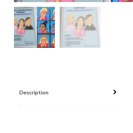
Description