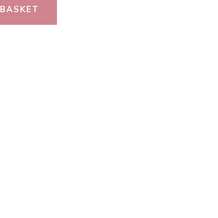
 BASKET