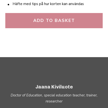
Häfte med tips på hur korten kan användas
ADD TO BASKET
Jaana Kiviluote
Doctor of Education, special education teacher, trainer,
researcher