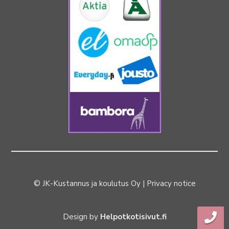
© JK-Kustannus ja koulutus Oy |
Privacy notice
Design by
Helpotkotisivut.fi