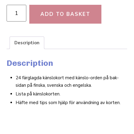
ADD TO BASKET
Description
Description
24 färglagda känslokort med känslo-orden på bak­
sidan på finska, svenska och engelska.
Lista på känslokorten.
Häfte med tips som hjälp för användning av korten.