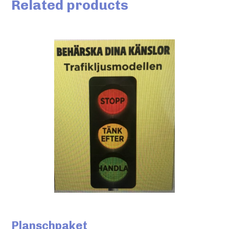
Related products
Planschpaket