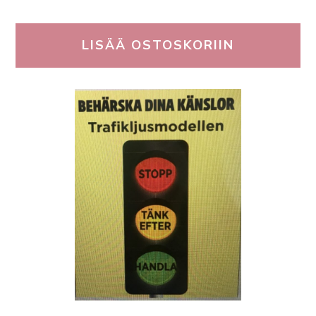
LISÄÄ OSTOSKORIIN