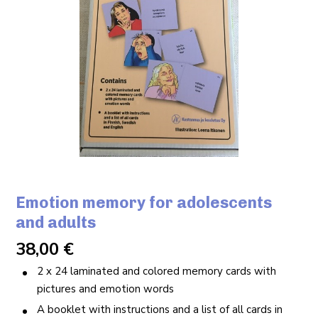
Emotion memory for adolescents
and adults
38,00
€
2 x 24 laminated and colored memory cards with
pictures and emotion words
A booklet with instructions and a list of all cards in