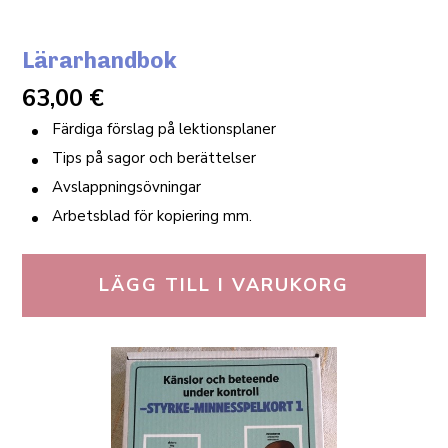
Lärarhandbok
63,00
€
Färdiga förslag på lektionsplaner
Tips på sagor och berättelser
Avslappningsövningar
Arbetsblad för kopiering mm.
LÄGG TILL I VARUKORG