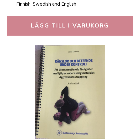
Finnish, Swedish and English
LÄGG TILL I VARUKORG