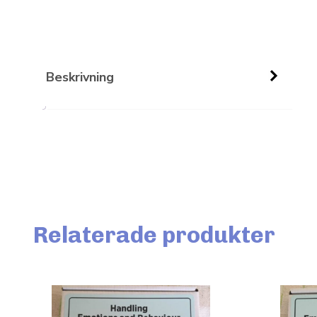
Beskrivning
Relaterade produkter