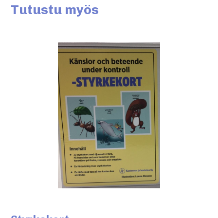
Tutustu myös