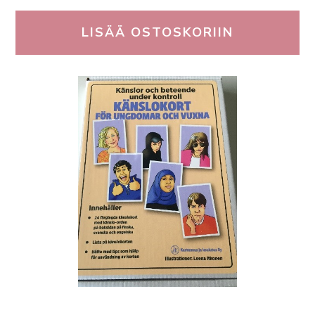
LISÄÄ OSTOSKORIIN