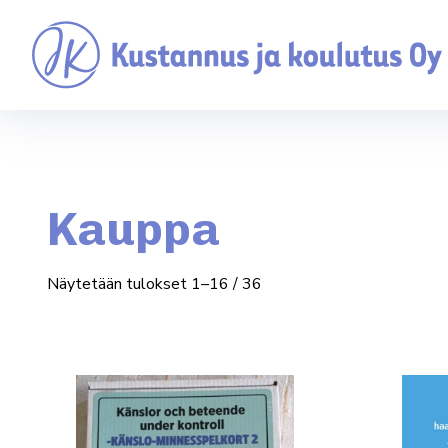
Kauppa
Näytetään tulokset 1–16 / 36