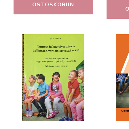
OSTOSKORIIN