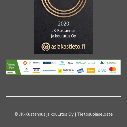
© JK-Kustannus ja koulutus Oy |
Tietosuojaseloste