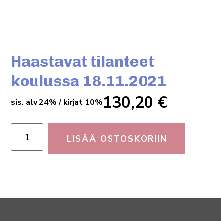
Haastavat tilanteet
koulussa 18.11.2021
130,20
€
sis. alv 24% / kirjat 10%
LISÄÄ OSTOSKORIIN