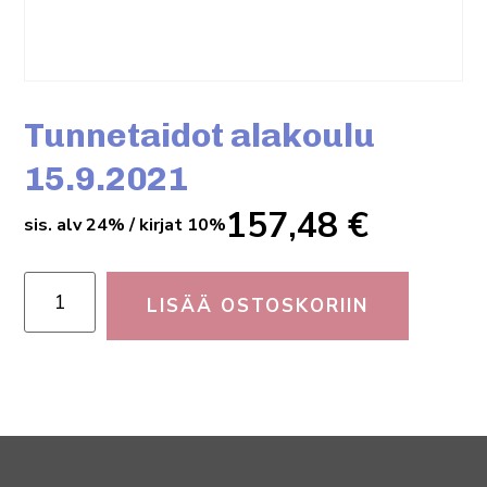
Tunnetaidot alakoulu
15.9.2021
157,48
€
sis. alv 24% / kirjat 10%
LISÄÄ OSTOSKORIIN