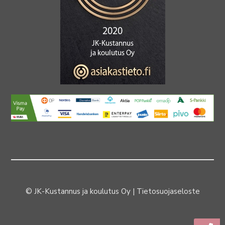
© JK-Kustannus ja koulutus Oy |
Tietosuojaseloste