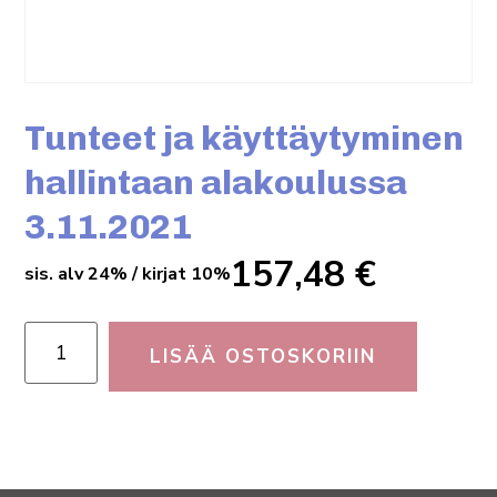
Tunteet ja käyttäytyminen
hallintaan alakoulussa
3.11.2021
157,48
€
sis. alv 24% / kirjat 10%
LISÄÄ OSTOSKORIIN