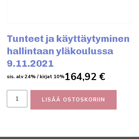
Tunteet ja käyttäytyminen
hallintaan yläkoulussa
9.11.2021
164,92
€
sis. alv 24% / kirjat 10%
LISÄÄ OSTOSKORIIN