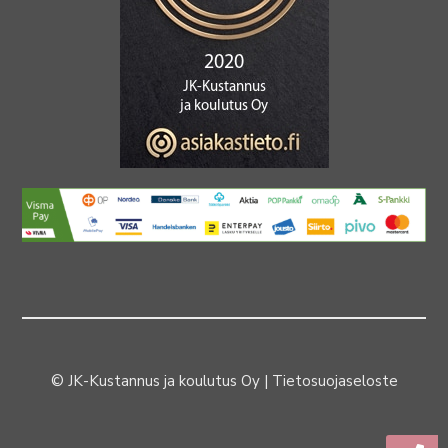
© JK-Kustannus ja koulutus Oy |
Tietosuojaseloste