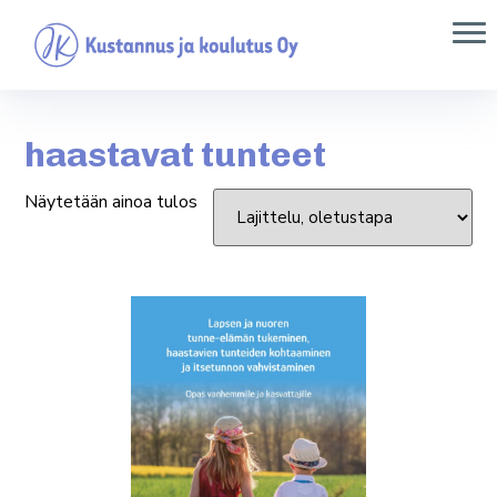
haastavat tunteet
Näytetään ainoa tulos