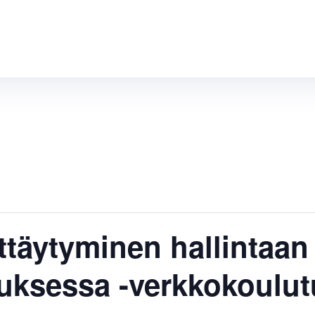
ttäytyminen hallintaan
uksessa -verkkokoulut