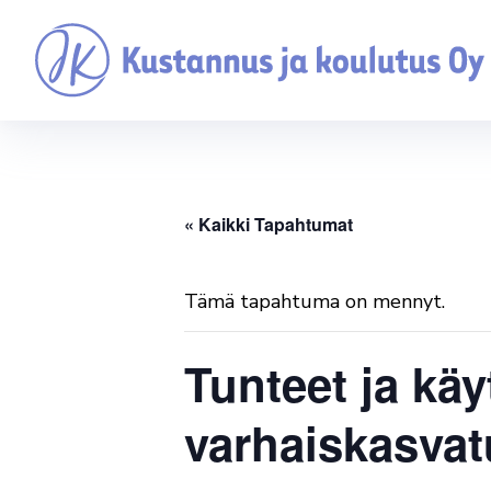
« Kaikki Tapahtumat
Tämä tapahtuma on mennyt.
Tunteet ja käy
varhaiskasvat